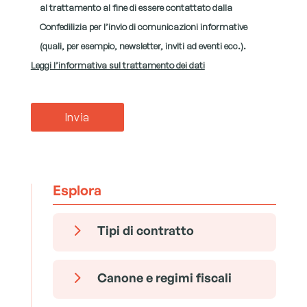
al trattamento al fine di essere contattato dalla
Confedilizia per l’invio di comunicazioni informative
(quali, per esempio, newsletter, inviti ad eventi ecc.).
Leggi l’informativa sul trattamento dei dati
Esplora
5
Tipi di contratto
5
Canone e regimi fiscali