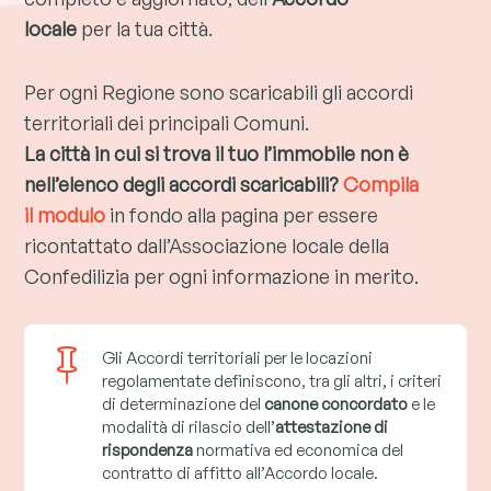
locale
per la tua città.
Per ogni Regione sono scaricabili gli accordi
territoriali dei principali Comuni.
La città in cui si trova il tuo l’immobile non è
nell’elenco degli accordi scaricabili?
Compila
il modulo
in fondo alla pagina per essere
ricontattato dall’Associazione locale della
Confedilizia per ogni informazione in merito.

Gli Accordi territoriali per le locazioni
regolamentate definiscono, tra gli altri, i criteri
di determinazione del
canone concordato
e le
modalità di rilascio dell’
attestazione di
rispondenza
normativa ed economica del
contratto di affitto all’Accordo locale.