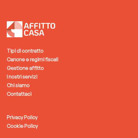
Tipi di contratto
Canone e regimi fiscali
Gestione affitto
I nostri servizi
Chi siamo
Contattaci
Privacy Policy
Cookie Policy