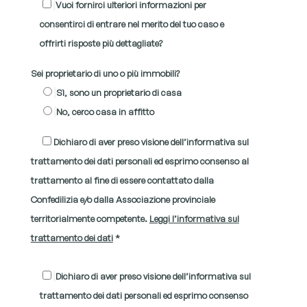
Vuoi fornirci ulteriori informazioni per
consentirci di entrare nel merito del tuo caso e
offrirti risposte più dettagliate?
Sei proprietario di uno o più immobili?
Sì, sono un proprietario di casa
No, cerco casa in affitto
Dichiaro di aver preso visione dell’informativa sul
trattamento dei dati personali ed esprimo consenso al
trattamento al fine di essere contattato dalla
Confedilizia e/o dalla Associazione provinciale
territorialmente competente.
Leggi l’informativa sul
trattamento dei dati
*
Dichiaro di aver preso visione dell’informativa sul
trattamento dei dati personali ed esprimo consenso