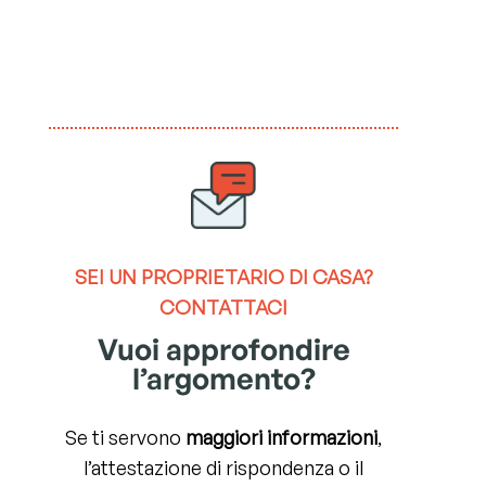
SEI UN
PROPRIETARIO DI CASA?
CONTATTACI
Vuoi approfondire
l’argomento?
Se ti servono
maggiori informazioni
,
l’attestazione di rispondenza o il