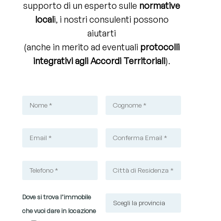
supporto di un esperto sulle
normative
local
i, i nostri consulenti possono
aiutarti
(anche in merito ad eventuali
protocolli
integrativi agli Accordi Territoriali
).
Dove si trova l’immobile
che vuoi dare in locazione