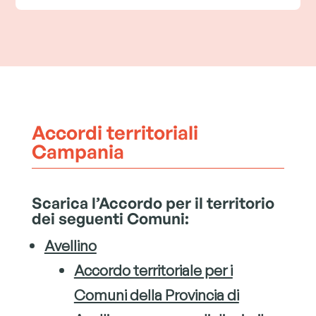
Accordi territoriali
Campania
Scarica l’Accordo per il territorio
dei seguenti Comuni:
Avellino
Accordo territoriale per i
Comuni della Provincia di