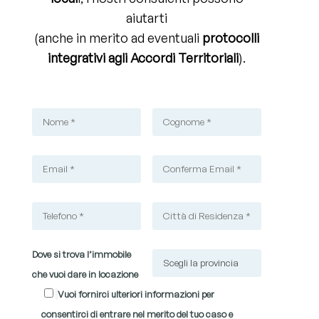
aiutarti
(anche in merito ad eventuali
protocolli
integrativi agli Accordi Territoriali
).
Dove si trova l’immobile
che vuoi dare in locazione
Vuoi fornirci ulteriori informazioni per
consentirci di entrare nel merito del tuo caso e