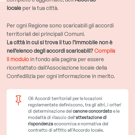
locale
per la tua città.
Per ogni Regione sono scaricabili gli accordi
territoriali dei principali Comuni.
La città in cui si trova il tuo l’immobile non è
nell’elenco degli accordi scaricabili?
Compila
il modulo
in fondo alla pagina per essere
ricontattato dall’Associazione locale della
Confedilizia per ogni informazione in merito.

Gli Accordi territoriali per le locazioni
regolamentate definiscono, tra gli altri, i criteri
di determinazione del
canone concordato
e le
modalità di rilascio dell’
attestazione di
rispondenza
economica e normativa del
contratto di affitto all’Accordo locale.