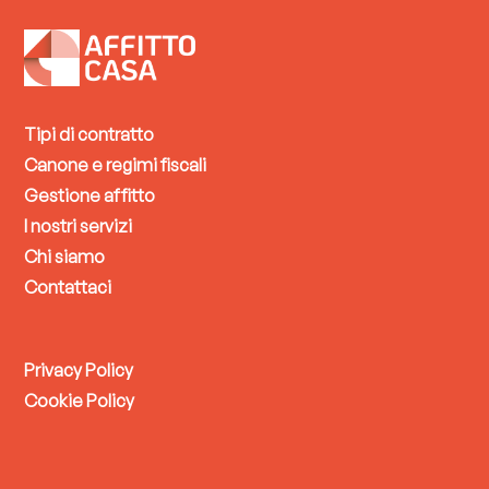
Tipi di contratto
Canone e regimi fiscali
Gestione affitto
I nostri servizi
Chi siamo
Contattaci
Privacy Policy
Cookie Policy