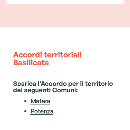
Accordi territoriali
Basilicata
Scarica l’Accordo per il territorio
dei seguenti Comuni:
Matera
Potenza