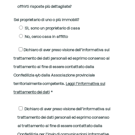
offrirti risposte più dettagliate?
Sei proprietario di uno o più immobili?
Sì, sono un proprietario di casa
No, cerco casa in affitto
Dichiaro di aver preso visione dell’informativa sul
trattamento dei dati personali ed esprimo consenso al
trattamento al fine di essere contattato dalla
Confedilizia e/o dalla Associazione provinciale
territorialmente competente.
Leggi l’informativa sul
trattamento dei dati
*
Dichiaro di aver preso visione dell’informativa sul
trattamento dei dati personali ed esprimo consenso
al trattamento al fine di essere contattato dalla
Confedilizia per l’invio di comunicazioni informative