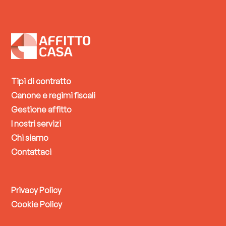
Tipi di contratto
Canone e regimi fiscali
Gestione affitto
I nostri servizi
Chi siamo
Contattaci
Privacy Policy
Cookie Policy