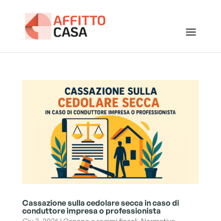
Cassazione sulla cedolare secca in caso di
conduttore impresa o professionista